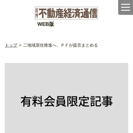
WEB版
トップ
二地域居住推進へ、ＰＦが提言まとめる
>