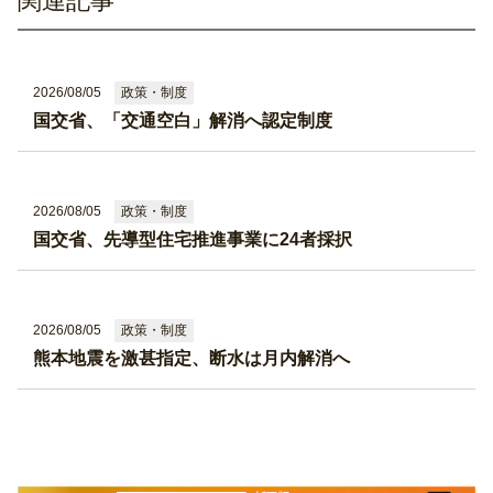
関連記事
政策・制度
2026/08/05
国交省、「交通空白」解消へ認定制度
政策・制度
2026/08/05
国交省、先導型住宅推進事業に24者採択
政策・制度
2026/08/05
熊本地震を激甚指定、断水は月内解消へ