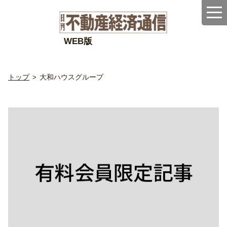
WEB版
トップ
大和ハウスグループ
>