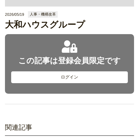
人事・機構改革
2026/05/19
大和ハウスグループ
この記事は登録会員限定です
ログイン
関連記事