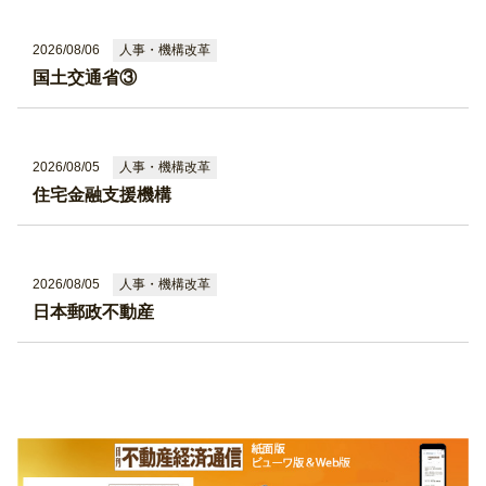
人事・機構改革
2026/08/06
国土交通省③
人事・機構改革
2026/08/05
住宅金融支援機構
人事・機構改革
2026/08/05
日本郵政不動産